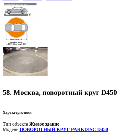
58. Москва, поворотный круг D450
Характеристики
Тип объекта
Жилое здание
Модель
ПОВОРОТНЫЙ КРУГ PARKDISC D450