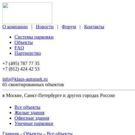
О компании
|
Новости
|
Форум
|
Контакты
Системы парковки
Объекты
FAQ
Партнерство
+7 (495) 787 77 35
+7 (812) 424 42 53
info@klaus-autopark.ru
65 смонтированных объектов
в Москве, Санкт-Петербурге и других городах России
Все объекты
Жилые здания
Офисные здания
Уличные парковки
Главная
–
Объекты
–
Все объекты