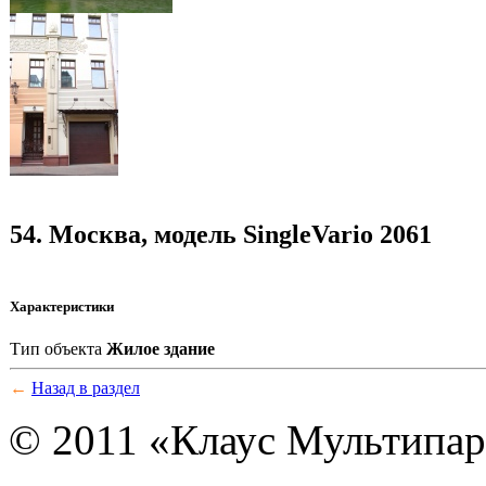
54. Москва, модель SingleVario 2061
Характеристики
Тип объекта
Жилое здание
←
Назад в раздел
© 2011 «Клаус Мультипа