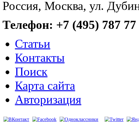
Россия, Москва, ул. Дубин
Телефон: +7 (495) 787 77
Статьи
Контакты
Поиск
Карта сайта
Авторизация