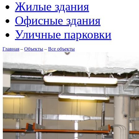
Жилые здания
Офисные здания
Уличные парковки
Главная
–
Объекты
–
Все объекты