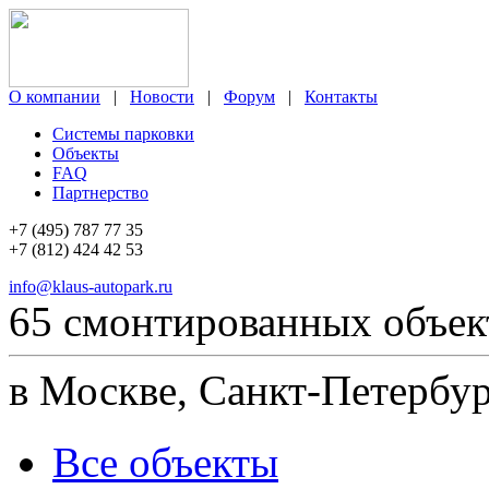
О компании
|
Новости
|
Форум
|
Контакты
Системы парковки
Объекты
FAQ
Партнерство
+7 (495) 787 77 35
+7 (812) 424 42 53
info@klaus-autopark.ru
65 смонтированных объек
в Москве, Санкт-Петербур
Все объекты