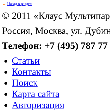
←
Назад в раздел
© 2011 «Клаус Мультипа
Россия, Москва, ул. Дубин
Телефон: +7 (495) 787 77
Статьи
Контакты
Поиск
Карта сайта
Авторизация