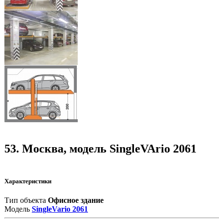
53. Москва, модель SingleVArio 2061
Характеристики
Тип объекта
Офисное здание
Модель
SingleVario 2061