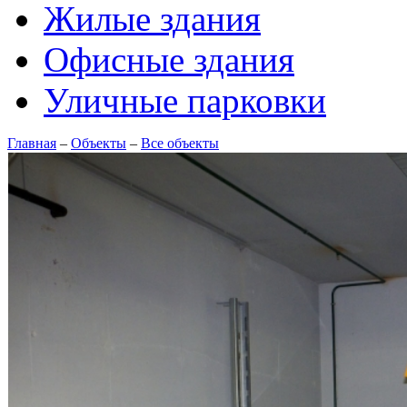
Жилые здания
Офисные здания
Уличные парковки
Главная
–
Объекты
–
Все объекты