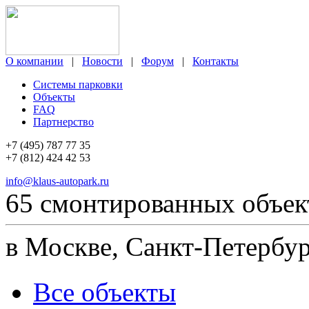
О компании
|
Новости
|
Форум
|
Контакты
Системы парковки
Объекты
FAQ
Партнерство
+7 (495) 787 77 35
+7 (812) 424 42 53
info@klaus-autopark.ru
65 смонтированных объек
в Москве, Санкт-Петербур
Все объекты