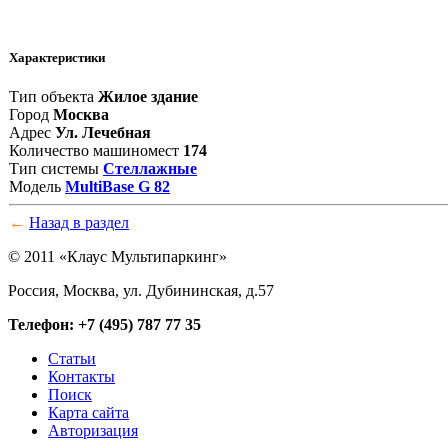
Характеристики
Тип объекта
Жилое здание
Город
Москва
Адрес
Ул. Лечебная
Количество машиномест
174
Тип системы
Стеллажные
Модель
MultiBase G 82
←
Назад в раздел
© 2011 «Клаус Мультипаркинг»
Россия, Москва, ул. Дубининская, д.57
Телефон: +7 (495) 787 77 35
Статьи
Контакты
Поиск
Карта сайта
Авторизация