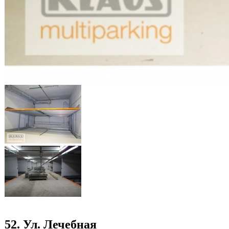
52. Ул. Лечебная