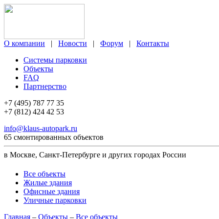
О компании
|
Новости
|
Форум
|
Контакты
Системы парковки
Объекты
FAQ
Партнерство
+7 (495) 787 77 35
+7 (812) 424 42 53
info@klaus-autopark.ru
65 смонтированных объектов
в Москве, Санкт-Петербурге и других городах России
Все объекты
Жилые здания
Офисные здания
Уличные парковки
Главная
–
Объекты
–
Все объекты