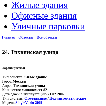
Жилые здания
Офисные здания
Уличные парковки
Главная
–
Объекты
–
Все объекты
24. Тихвинская улица
Характеристики
Тип объекта
Жилое здание
Город
Москва
Адрес
Тихвинская улица
Количество машиномест
82
Дата сдачи в эксплуатацию
21.02.2007
Тип системы
Стеллажные
/
Полуавтоматические
Модель
SingleVario 2061