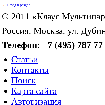
←
Назад в раздел
© 2011 «Клаус Мультипа
Россия, Москва, ул. Дубин
Телефон: +7 (495) 787 77
Статьи
Контакты
Поиск
Карта сайта
Авторизация