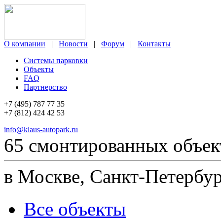
О компании
|
Новости
|
Форум
|
Контакты
Системы парковки
Объекты
FAQ
Партнерство
+7 (495) 787 77 35
+7 (812) 424 42 53
info@klaus-autopark.ru
65 смонтированных объек
в Москве, Санкт-Петербур
Все объекты