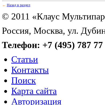
←
Назад в раздел
© 2011 «Клаус Мультипа
Россия, Москва, ул. Дубин
Телефон: +7 (495) 787 77
Статьи
Контакты
Поиск
Карта сайта
Авторизация