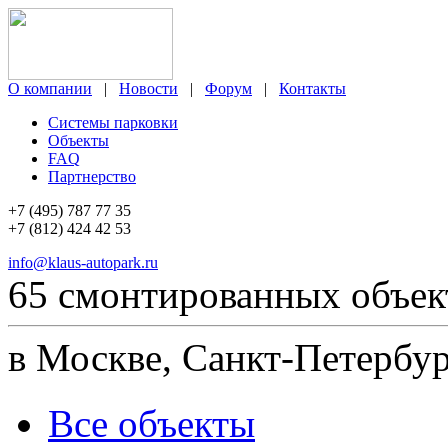
О компании
|
Новости
|
Форум
|
Контакты
Системы парковки
Объекты
FAQ
Партнерство
+7 (495) 787 77 35
+7 (812) 424 42 53
info@klaus-autopark.ru
65 смонтированных объек
в Москве, Санкт-Петербур
Все объекты