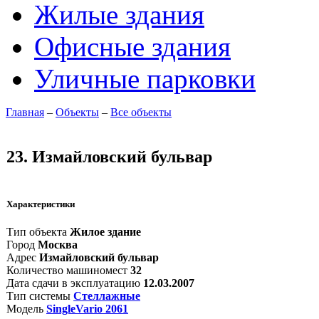
Жилые здания
Офисные здания
Уличные парковки
Главная
–
Объекты
–
Все объекты
23. Измайловский бульвар
Характеристики
Тип объекта
Жилое здание
Город
Москва
Адрес
Измайловский бульвар
Количество машиномест
32
Дата сдачи в эксплуатацию
12.03.2007
Тип системы
Стеллажные
Модель
SingleVario 2061