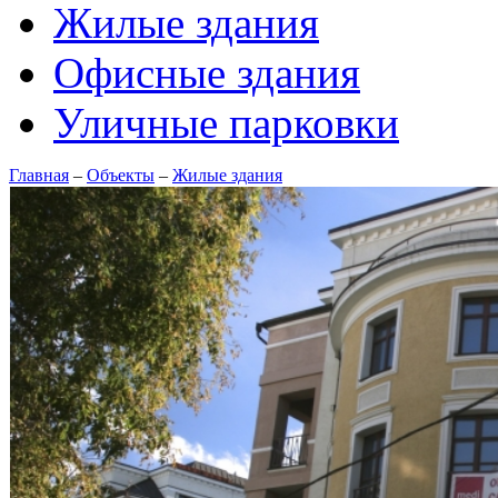
Жилые здания
Офисные здания
Уличные парковки
Главная
–
Объекты
–
Жилые здания