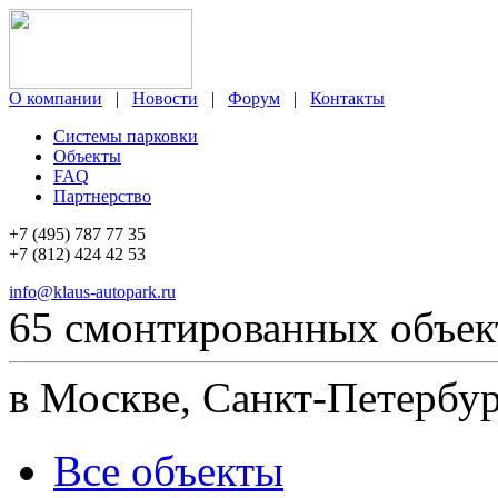
О компании
|
Новости
|
Форум
|
Контакты
Системы парковки
Объекты
FAQ
Партнерство
+7 (495) 787 77 35
+7 (812) 424 42 53
info@klaus-autopark.ru
65 смонтированных объек
в Москве, Санкт-Петербур
Все объекты