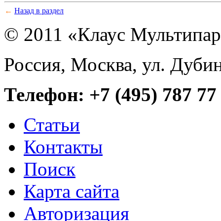
←
Назад в раздел
© 2011 «Клаус Мультипа
Россия, Москва, ул. Дубин
Телефон: +7 (495) 787 77
Статьи
Контакты
Поиск
Карта сайта
Авторизация