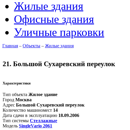
Жилые здания
Офисные здания
Уличные парковки
Главная
–
Объекты
–
Жилые здания
21. Большой Сухаревский переулок
Характеристики
Тип объекта
Жилое здание
Город
Москва
Адрес
Большой Сухаревский переулок
Количество машиномест
14
Дата сдачи в эксплуатацию
18.09.2006
Тип системы
Стеллажные
Модель
SingleVario 2061